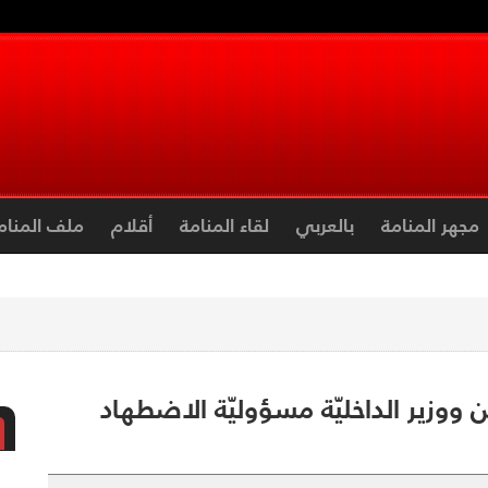
مجهر المنامة
بالعربي
لقاء المنامة
أقلام
ملف المنام
البحرين ووزير الداخليّة مسؤوليّة الاضطهاد