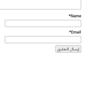
*
Name
*
Email