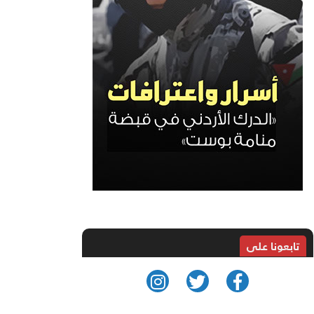
تابعونا على