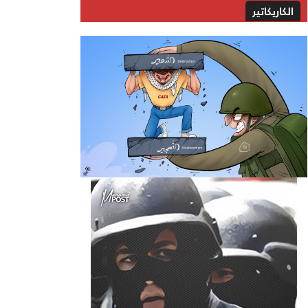
الكاريكاتير