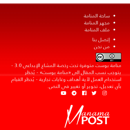
ساحة المنامة
مجهر المنامة
ملف المنامة
إتصل بنا
من نحن
منامة بوست متوفرة تحت رخصة المشاع الإبداعي 3.0 -
يتوجب نسب المقال الى «منامة بوست» - يُحظر
استخدام العمل لأية أهداف وغايات تجارية - يُحظر القيام
بأي تعديل، تحوير أو تغيير في النص.