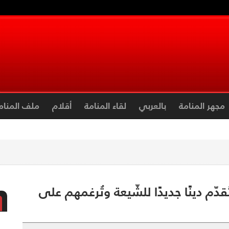
مجهر المنامة
بالعربي
لقاء المنامة
أقلام
ملف المنام
قدّم دينًا جديدًا للشّيعة وتُرغمهم على