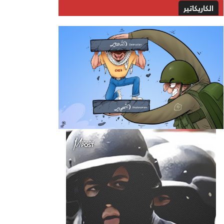
الكاريكاتير