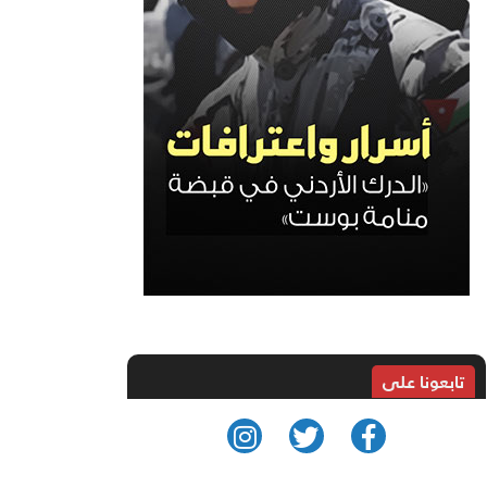
تابعونا على