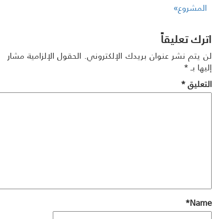
لمشروع»
رك تعليقاً
 يتم نشر عنوان بريدك الإلكتروني.
الحقول الإلزامية مشار
ها بـ
*
تعليق
*
*
Na