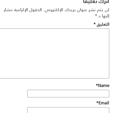
رك تعليقاً
 يتم نشر عنوان بريدك الإلكتروني.
الحقول الإلزامية مشار
ها بـ
*
تعليق
*
*
Na
*
Ema