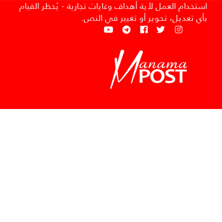
استخدام العمل لأية أهداف وغايات تجارية - يُحظر القيام
بأي تعديل، تحوير أو تغيير في النص.