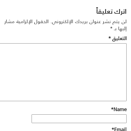
رك تعليقاً
 يتم نشر عنوان بريدك الإلكتروني.
الحقول الإلزامية مشار
ها بـ
*
تعليق
*
*
Na
*
Ema