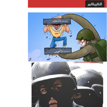
الكاريكاتير