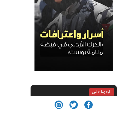
تابعونا على