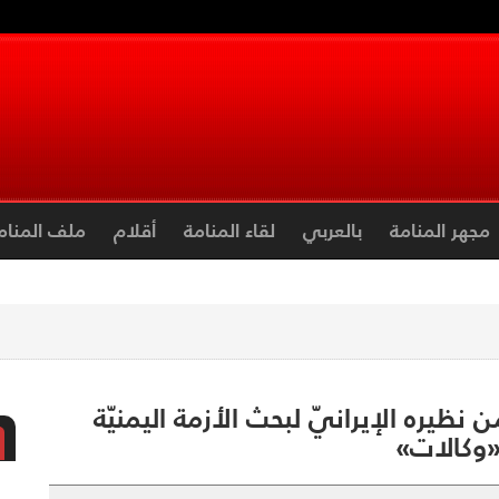
مجهر المنامة
بالعربي
لقاء المنامة
أقلام
ملف المنام
ن نظيره الإيرانيّ لبحث الأزمة اليمنيّة
«وكالات»