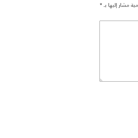
مية مشار إليها بـ
*