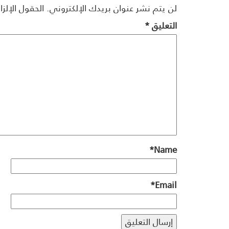
لن يتم نشر عنوان بريدك الإلكتروني.
الحقول الإلزا
التعليق
*
*
Name
*
Email