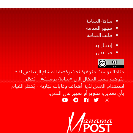
ساحة المنامة
مجهر المنامة
ملف المنامة
إتصل بنا
من نحن
منامة بوست متوفرة تحت رخصة المشاع الإبداعي 3.0 -
يتوجب نسب المقال الى «منامة بوست» - يُحظر
استخدام العمل لأية أهداف وغايات تجارية - يُحظر القيام
بأي تعديل، تحوير أو تغيير في النص.