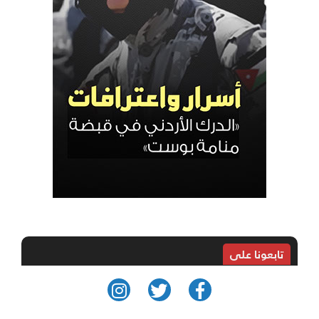
تابعونا على