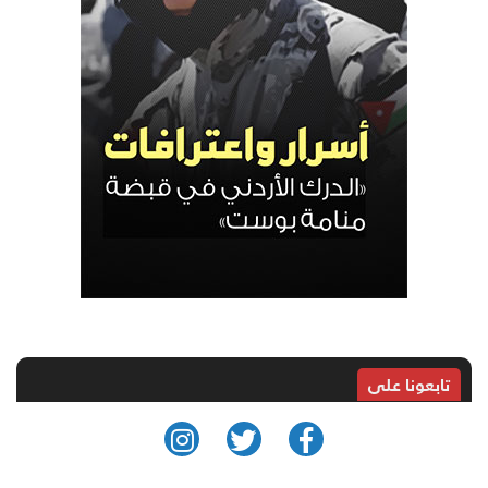
تابعونا على