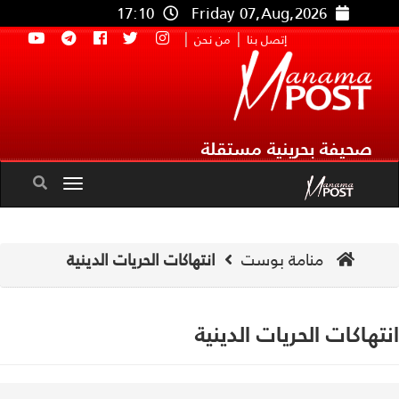
17:10
Friday 07,Aug,2026
|
|
إتصل بنا
من نحن
صحيفة بحرينية مستقلة
Toggle
navigation
منامة بوست
انتهاكات الحريات الدينية
تهاكات الحريات الدينية