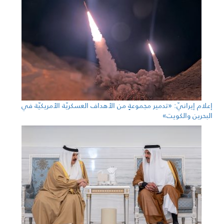
إعلام إيرانيّ: «تدمير مجموعةٍ من الأهداف العسكريّة الأمريكيّة في
البحرين والكويت»