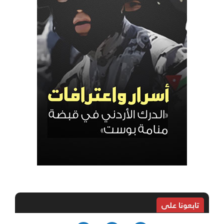
تابعونا على