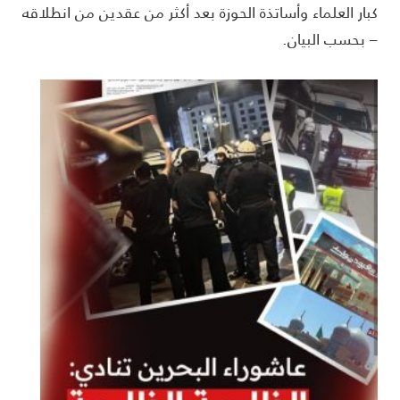
بار العلماء وأساتذة الحوزة بعد أكثر من عقدين من انطلاقه
 بحسب البيان.