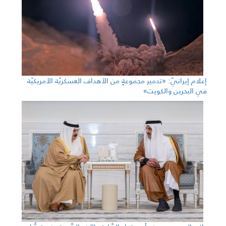
إعلام إيرانيّ: «تدمير مجموعةٍ من الأهداف العسكريّة الأمريكيّة
في البحرين والكويت»