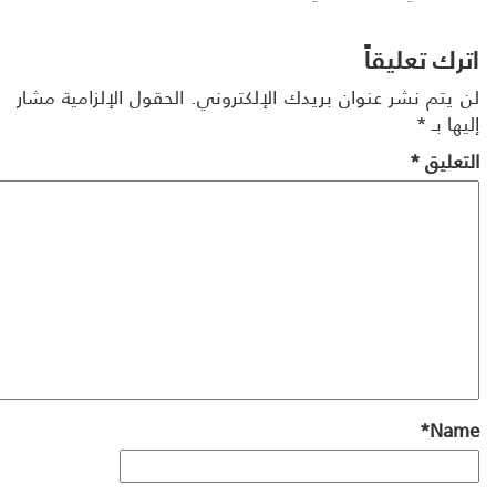
رك تعليقاً
 يتم نشر عنوان بريدك الإلكتروني.
الحقول الإلزامية مشار
ها بـ
*
تعليق
*
*
Na