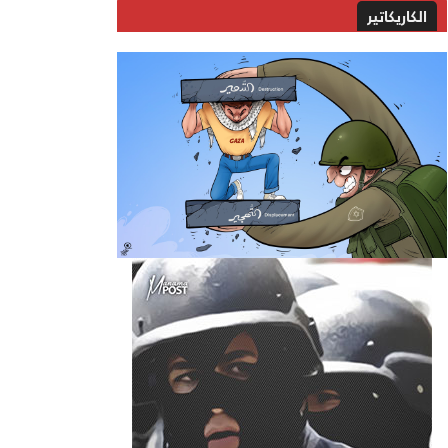
الكاريكاتير