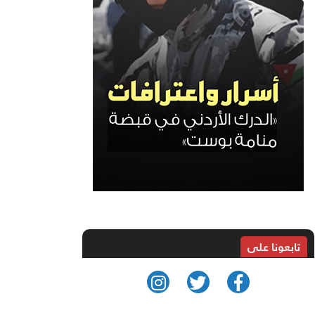
تابعونا على