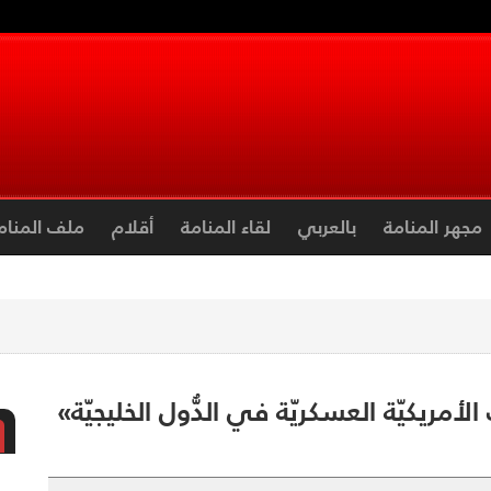
مجهر المنامة
بالعربي
لقاء المنامة
أقلام
ملف المنام
لأمريكيّة العسكريّة في الدُّول الخليجيّة»