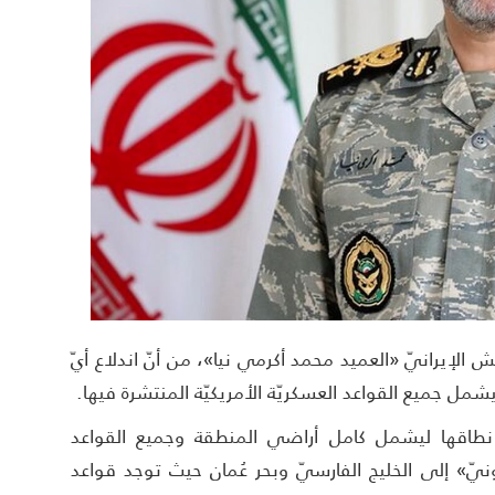
 الإيرانيّ «العميد محمد أكرمي نيا»، من أنّ اندلاع أيّ
مل جميع القواعد العسكريّة الأمريكيّة المنتشرة فيها.
 نطاقها ليشمل كامل أراضي المنطقة وجميع القواعد
يونيّ» إلى الخليج الفارسيّ وبحر عُمان حيث توجد قواعد