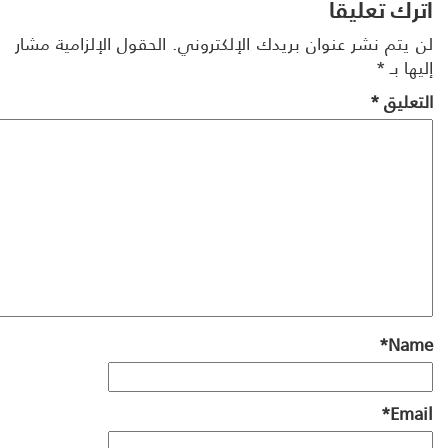
رك تعليقاً
 يتم نشر عنوان بريدك الإلكتروني.
الحقول الإلزامية مشار
ها بـ
*
تعليق
*
*
Na
*
Ema