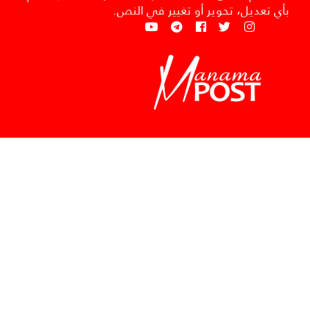
بأي تعديل، تحوير أو تغيير في النص.