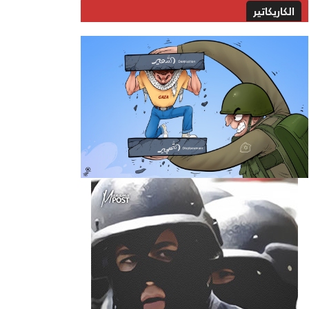
الكاريكاتير