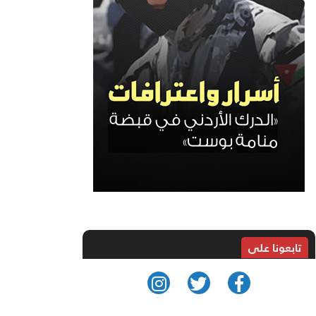
تابعونا على