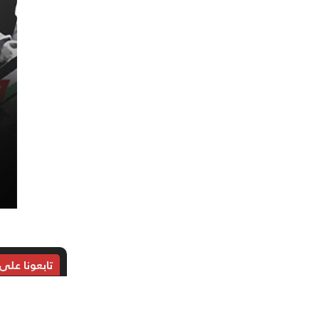
تابعونا على