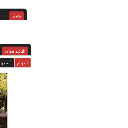
تويتر
الاکثر قراءة
اليوم
أسبوع