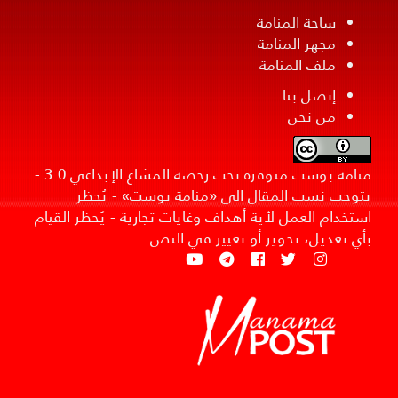
ساحة المنامة
مجهر المنامة
ملف المنامة
إتصل بنا
من نحن
منامة بوست متوفرة تحت رخصة المشاع الإبداعي 3.0 -
يتوجب نسب المقال الى «منامة بوست» - يُحظر
استخدام العمل لأية أهداف وغايات تجارية - يُحظر القيام
بأي تعديل، تحوير أو تغيير في النص.