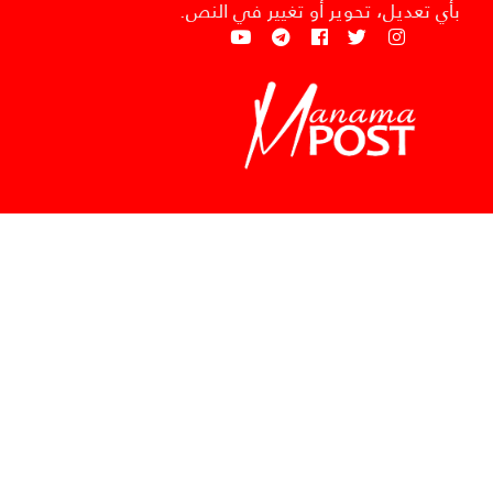
بأي تعديل، تحوير أو تغيير في النص.