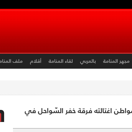
مجهر المنامة
بالعربي
لقاء المنامة
أقلام
ملف المنام
 مواطن اغتالته فرقة خفر السّواحل في