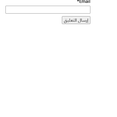
*
Email