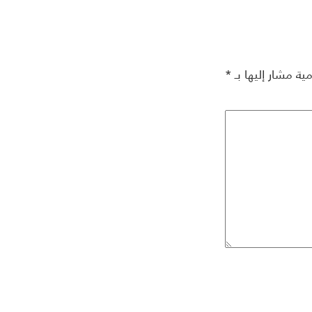
مية مشار إليها بـ
*