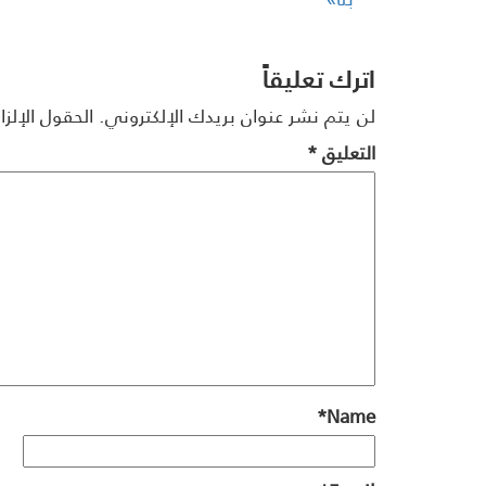
اترك تعليقاً
لن يتم نشر عنوان بريدك الإلكتروني.
الحقول الإلزا
التعليق
*
*
Name