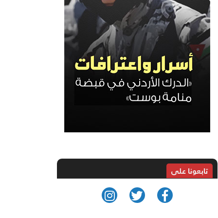
تابعونا على