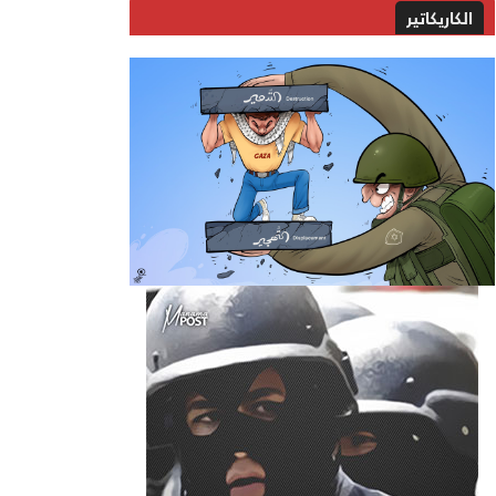
الكاريكاتير