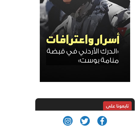
تابعونا على