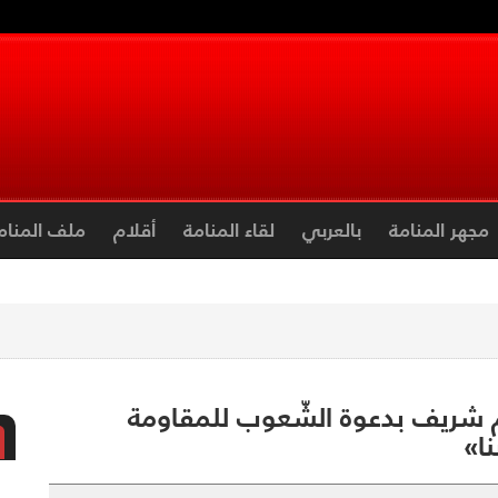
مجهر المنامة
بالعربي
لقاء المنامة
أقلام
ملف المنام
راهيم شريف بدعوة الشّعوب للمقاومة
ا»