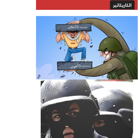
الكاريكاتير