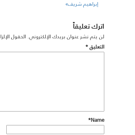
إبراهيم شريف»
اترك تعليقاً
لن يتم نشر عنوان بريدك الإلكتروني.
الحقول الإلزا
التعليق
*
*
Name