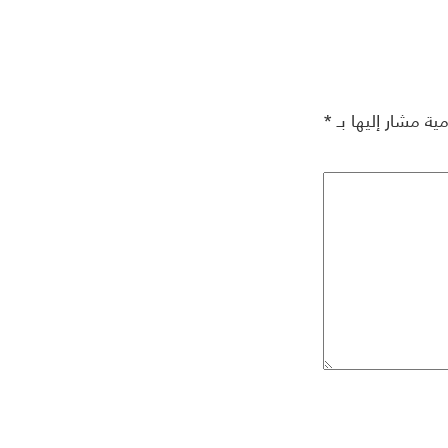
مية مشار إليها بـ
*