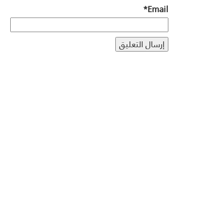
*
Email