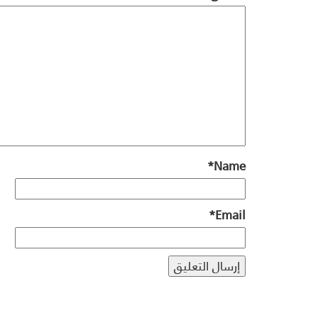
*
Name
*
Email