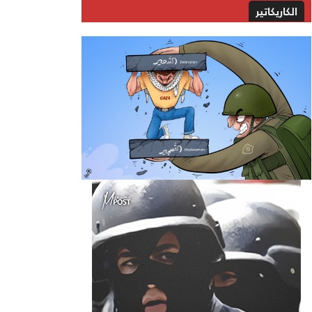
الكاريكاتير