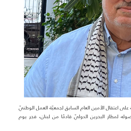
 على اعتقال الأمين العام السابق لجمعيّة العمل الوطنيّ
ه لمطار البحرين الدوليّ قادمًا من لبنان، فجر يوم