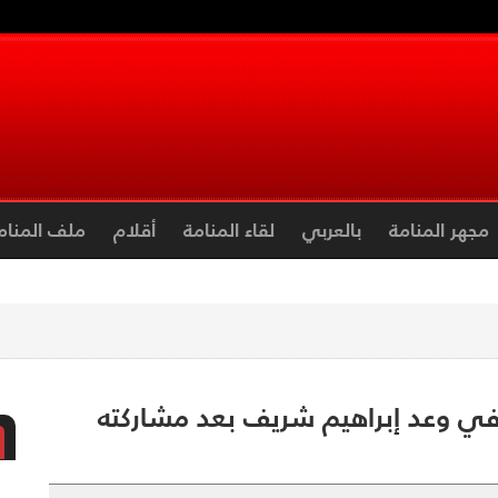
مجهر المنامة
بالعربي
لقاء المنامة
أقلام
ملف المنام
ي في وعد إبراهيم شريف بعد مشاركته