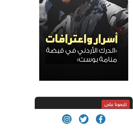
تابعونا على