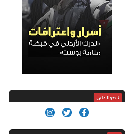
تابعونا على