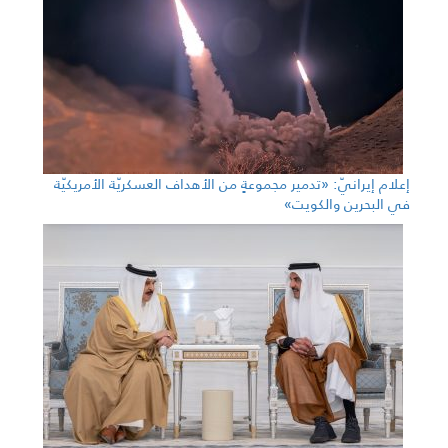
إعلام إيرانيّ: «تدمير مجموعةٍ من الأهداف العسكريّة الأمريكيّة
في البحرين والكويت»