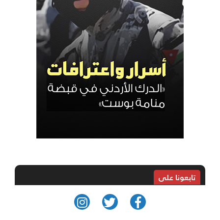
تابعونا على