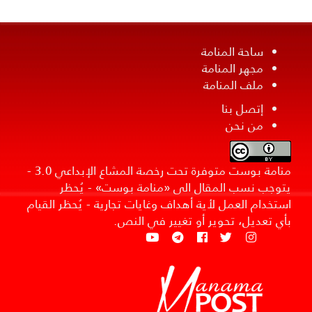
ساحة المنامة
مجهر المنامة
ملف المنامة
إتصل بنا
من نحن
منامة بوست متوفرة تحت رخصة المشاع الإبداعي 3.0 -
يتوجب نسب المقال الى «منامة بوست» - يُحظر
استخدام العمل لأية أهداف وغايات تجارية - يُحظر القيام
بأي تعديل، تحوير أو تغيير في النص.