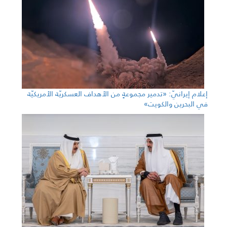
إعلام إيرانيّ: «تدمير مجموعةٍ من الأهداف العسكريّة الأمريكيّة
في البحرين والكويت»