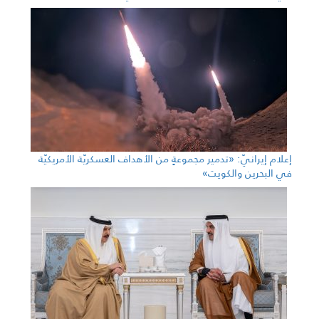
إعلام إيرانيّ: «تدمير مجموعةٍ من الأهداف العسكريّة الأمريكيّة
في البحرين والكويت»