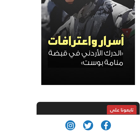
تابعونا على