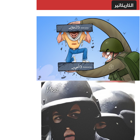
الكاريكاتير