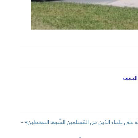
الجمعة
نيَّة على علماء الدّين من المُسلمين الشّيعة المعتقلين» –