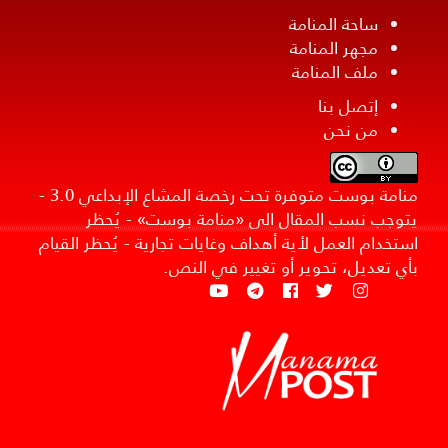
ساحة المنامة
مجهر المنامة
ملف المنامة
إتصل بنا
من نحن
منامة بوست متوفرة تحت رخصة المشاع الإبداعي 3.0 -
يتوجب نسب المقال الى «منامة بوست» - يُحظر
استخدام العمل لأية أهداف وغايات تجارية - يُحظر القيام
بأي تعديل، تحوير أو تغيير في النص.