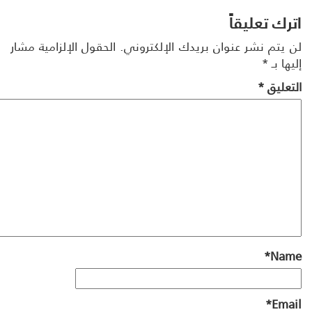
رك تعليقاً
 يتم نشر عنوان بريدك الإلكتروني.
الحقول الإلزامية مشار
ها بـ
*
تعليق
*
*
Na
*
Ema