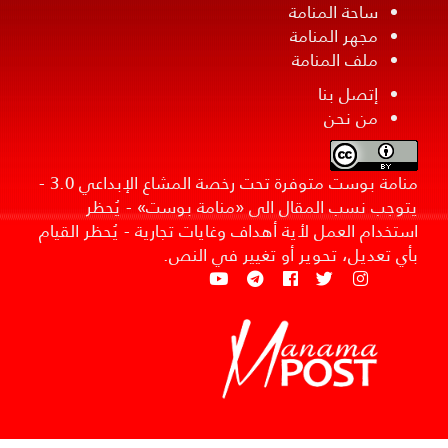
ساحة المنامة
مجهر المنامة
ملف المنامة
إتصل بنا
من نحن
منامة بوست متوفرة تحت رخصة المشاع الإبداعي 3.0 -
يتوجب نسب المقال الى «منامة بوست» - يُحظر
استخدام العمل لأية أهداف وغايات تجارية - يُحظر القيام
بأي تعديل، تحوير أو تغيير في النص.