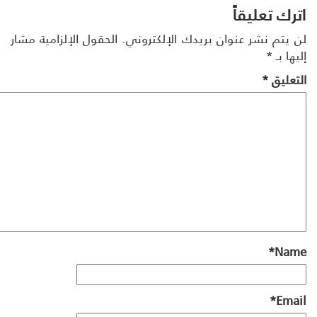
رك تعليقاً
 يتم نشر عنوان بريدك الإلكتروني.
الحقول الإلزامية مشار
ها بـ
*
تعليق
*
*
Na
*
Ema