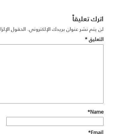
اترك تعليقاً
لن يتم نشر عنوان بريدك الإلكتروني.
الحقول الإلزا
التعليق
*
*
Name
*
Email