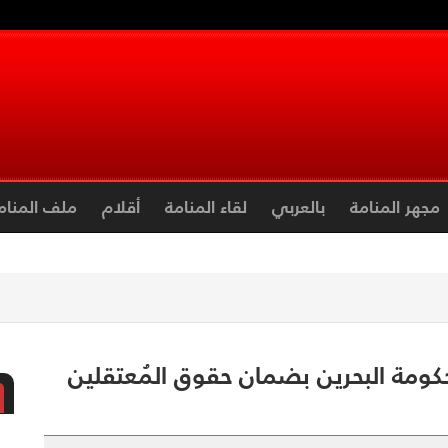
مجهر المنامة
بالعربي
لقاء المنامة
أقلام
ملف المنام
 حكومة البحرين بضمان حقوق المُعتقلين