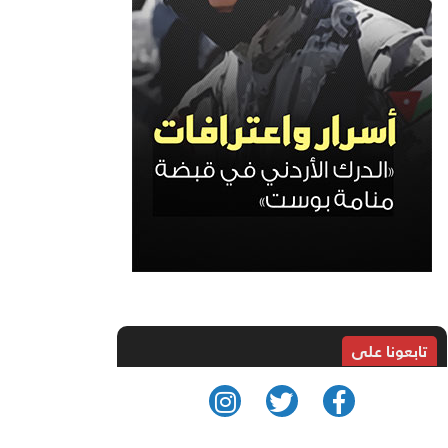
تابعونا على