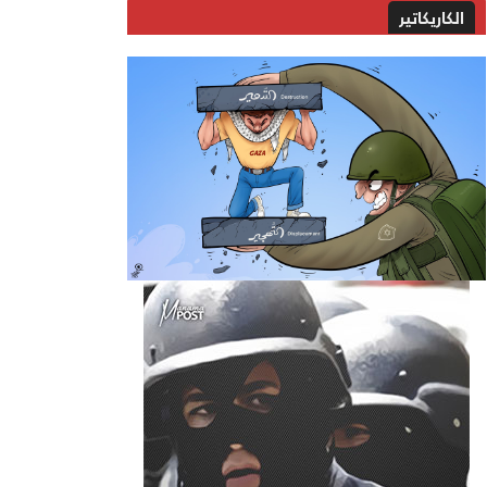
الكاريكاتير