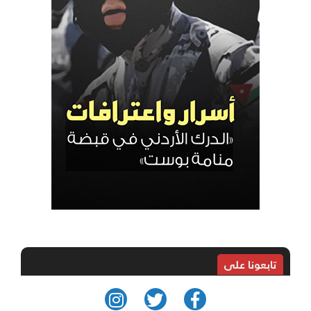
تابعونا على