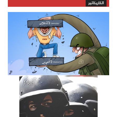
الكاريكاتير