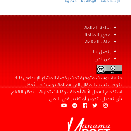
الإسلاميَّة» – «وكالة بنا – فيديو»
ساحة المنامة
مجهر المنامة
ملف المنامة
إتصل بنا
من نحن
منامة بوست متوفرة تحت رخصة المشاع الإبداعي 3.0 -
يتوجب نسب المقال الى «منامة بوست» - يُحظر
استخدام العمل لأية أهداف وغايات تجارية - يُحظر القيام
بأي تعديل، تحوير أو تغيير في النص.