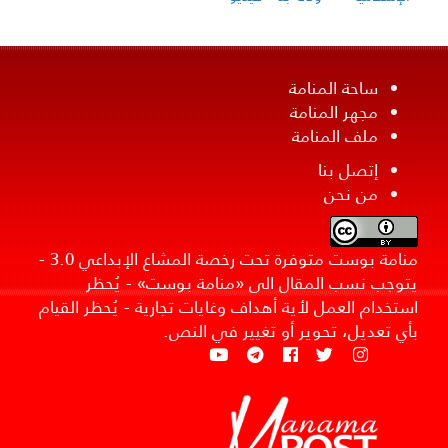
ساحة المنامة
مجهر المنامة
ملف المنامة
إتصل بنا
من نحن
منامة بوست متوفرة تحت رخصة المشاع الإبداعي 3.0 -
يتوجب نسب المقال الى «منامة بوست» - يُحظر
استخدام العمل لأية أهداف وغايات تجارية - يُحظر القيام
بأي تعديل، تحوير أو تغيير في النص.