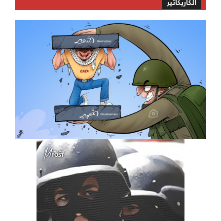
الكاريكاتير