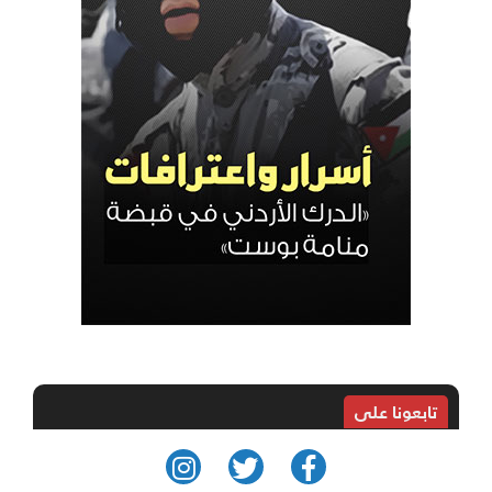
تابعونا على