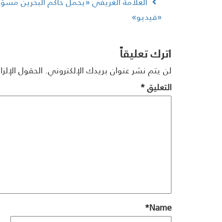
العلامة الغُريفي «يُحمّل حاكم البحرين مسؤول
«فيديو»
اترك تعليقاً
لن يتم نشر عنوان بريدك الإلكتروني.
الحقول الإلزا
التعليق
*
*
Name