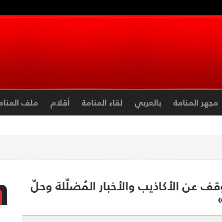
مجهر المنامة
بالعربي
لقاء المنامة
أقلام
ملف المنام
قف عن الأكاذيب والأخبار المُضلّلة وحلّ