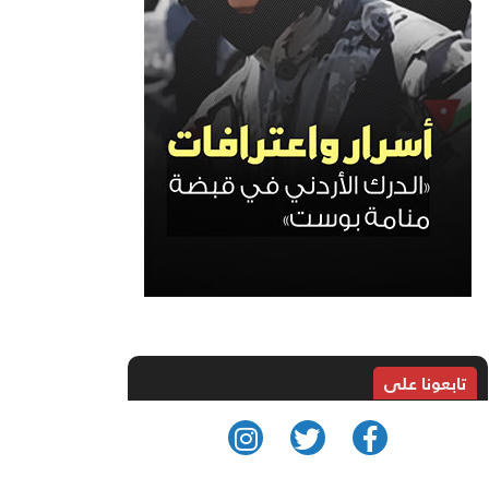
تابعونا على