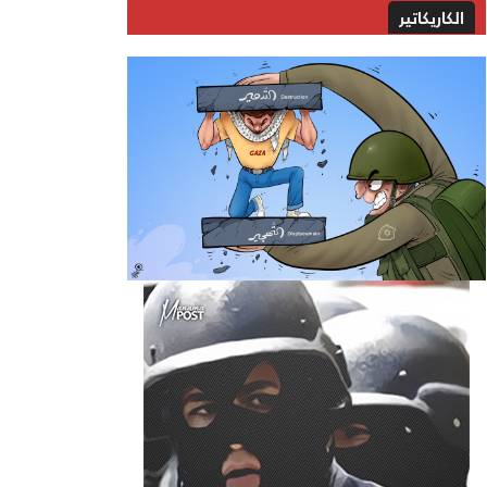
الكاريكاتير