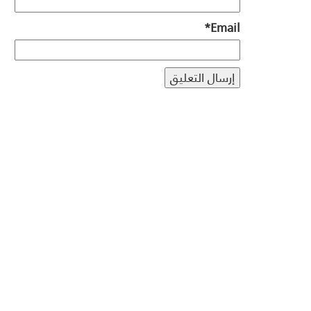
*
Email