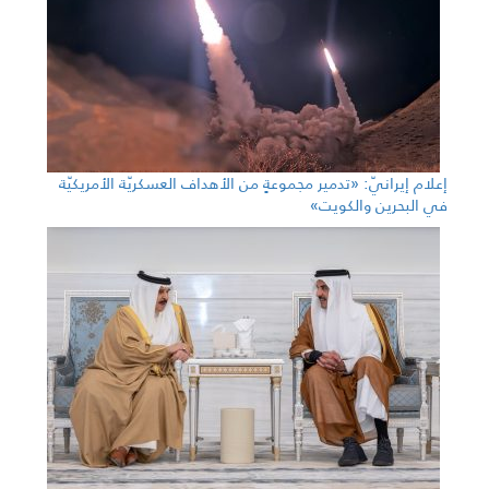
إعلام إيرانيّ: «تدمير مجموعةٍ من الأهداف العسكريّة الأمريكيّة
في البحرين والكويت»