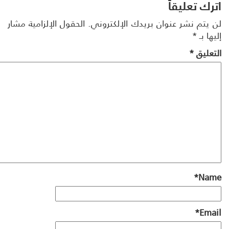
رك تعليقاً
 يتم نشر عنوان بريدك الإلكتروني.
الحقول الإلزامية مشار
ها بـ
*
تعليق
*
*
Na
*
Ema