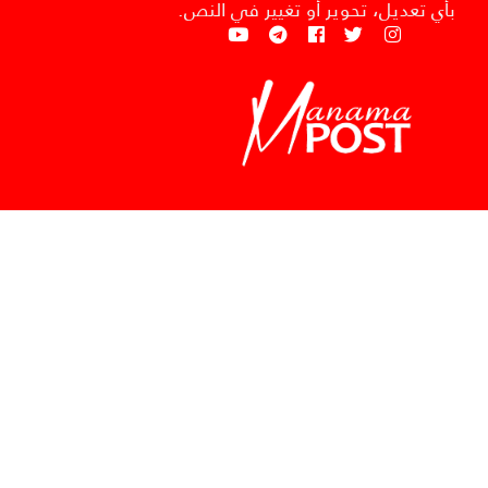
بأي تعديل، تحوير أو تغيير في النص.