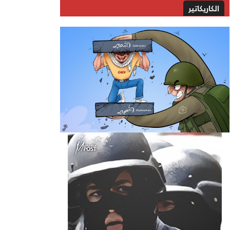
الكاريكاتير