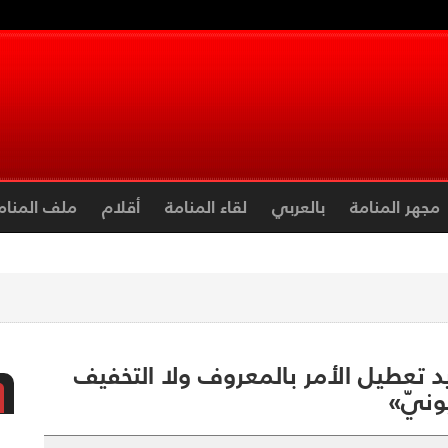
مجهر المنامة
بالعربي
لقاء المنامة
أقلام
ملف المنام
يد تعطيل الأمر بالمعروف ولا التخفيف
ونيّ»