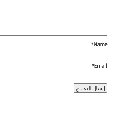
*
Name
*
Email