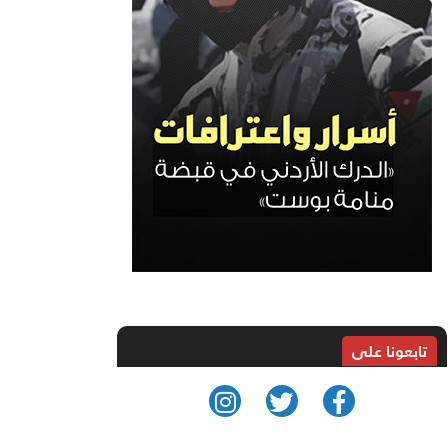
تابعونا على