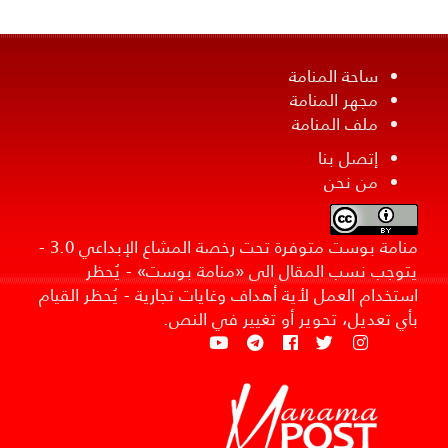
ساحة المنامة
مجهر المنامة
ملف المنامة
إتصل بنا
من نحن
منامة بوست متوفرة تحت رخصة المشاع الإبداعي 3.0 -
يتوجب نسب المقال الى «منامة بوست» - يُحظر
استخدام العمل لأية أهداف وغايات تجارية - يُحظر القيام
بأي تعديل، تحوير أو تغيير في النص.