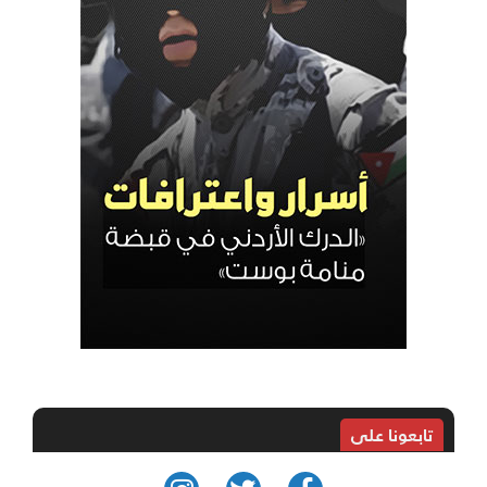
تابعونا على