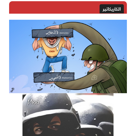
الكاريكاتير