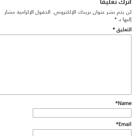
رك تعليقاً
 يتم نشر عنوان بريدك الإلكتروني.
الحقول الإلزامية مشار
ها بـ
*
تعليق
*
*
Na
*
Ema