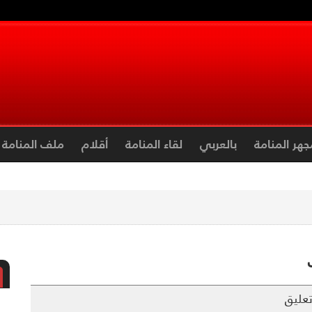
جهر المنامة
بالعربي
لقاء المنامة
أقلام
ملف المنامة
عليق