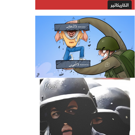
الكاريكاتير