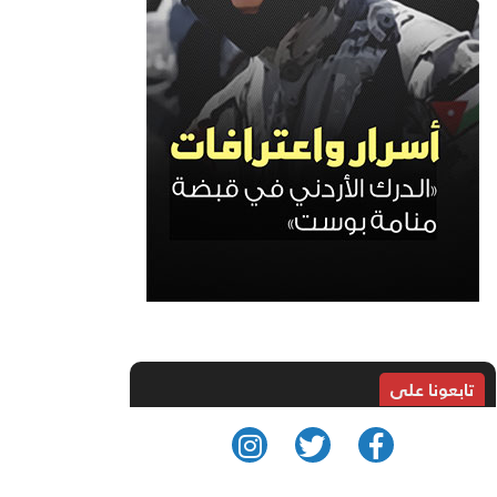
تابعونا على