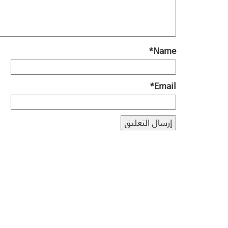
*
Name
*
Email