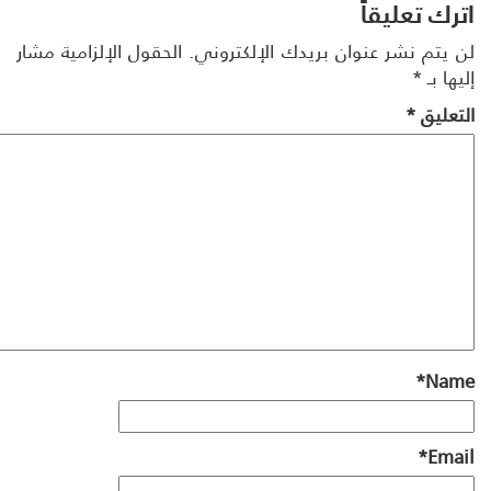
رك تعليقاً
 يتم نشر عنوان بريدك الإلكتروني.
الحقول الإلزامية مشار
ها بـ
*
تعليق
*
*
Na
*
Ema