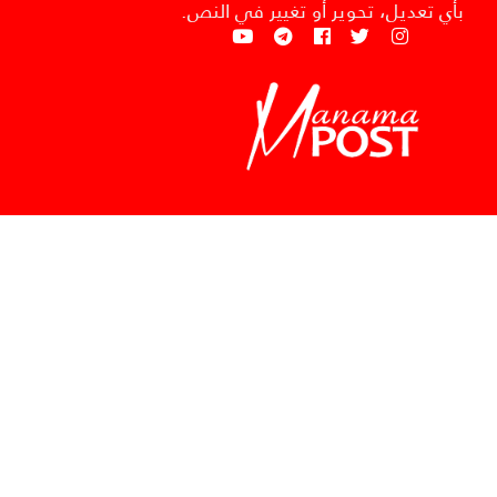
بأي تعديل، تحوير أو تغيير في النص.