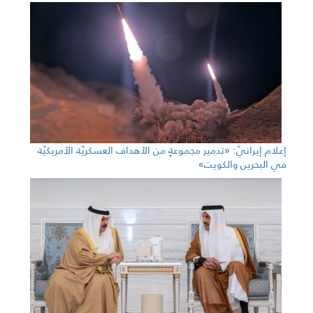
إعلام إيرانيّ: «تدمير مجموعةٍ من الأهداف العسكريّة الأمريكيّة
في البحرين والكويت»