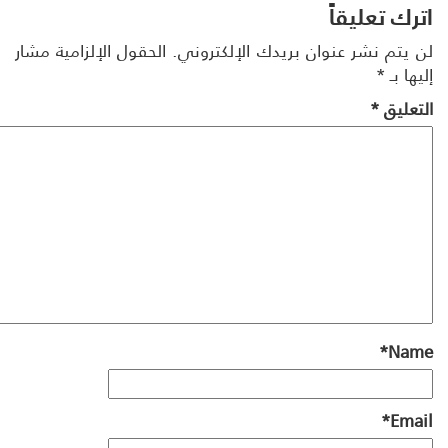
رك تعليقاً
 يتم نشر عنوان بريدك الإلكتروني.
الحقول الإلزامية مشار
ها بـ
*
تعليق
*
*
Na
*
Ema