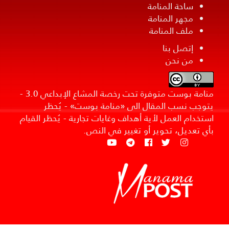
ساحة المنامة
مجهر المنامة
ملف المنامة
إتصل بنا
من نحن
منامة بوست متوفرة تحت رخصة المشاع الإبداعي 3.0 -
يتوجب نسب المقال الى «منامة بوست» - يُحظر
استخدام العمل لأية أهداف وغايات تجارية - يُحظر القيام
بأي تعديل، تحوير أو تغيير في النص.