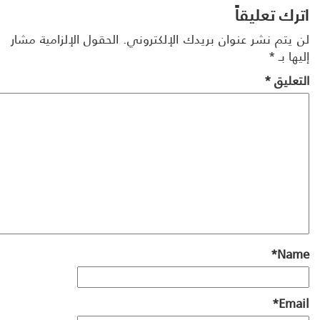
رك تعليقاً
 يتم نشر عنوان بريدك الإلكتروني.
الحقول الإلزامية مشار
ها بـ
*
تعليق
*
*
Na
*
Ema