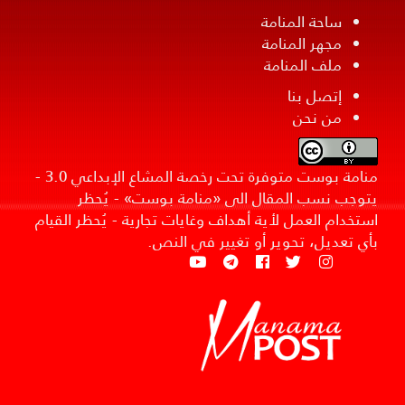
ساحة المنامة
مجهر المنامة
ملف المنامة
إتصل بنا
من نحن
منامة بوست متوفرة تحت رخصة المشاع الإبداعي 3.0 -
يتوجب نسب المقال الى «منامة بوست» - يُحظر
استخدام العمل لأية أهداف وغايات تجارية - يُحظر القيام
بأي تعديل، تحوير أو تغيير في النص.