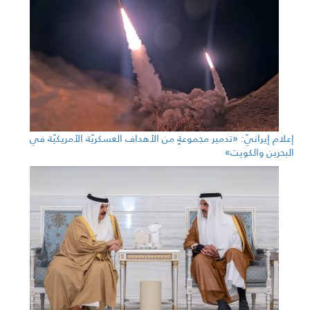
إعلام إيرانيّ: «تدمير مجموعةٍ من الأهداف العسكريّة الأمريكيّة في
البحرين والكويت»