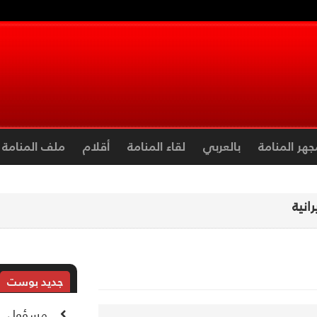
جهر المنامة
بالعربي
لقاء المنامة
أقلام
ملف المنامة
رانية
جديد بوست
مسؤول إير