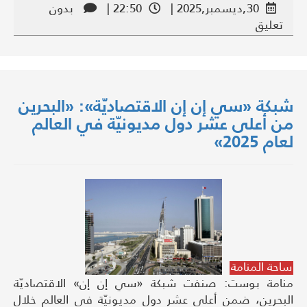
30,ديسمبر,2025 |
22:50 |
بدون
تعليق
شبكة «سي إن إن الاقتصاديّة»: «البحرين
من أعلى عشر دول مديونيّة في العالم
لعام 2025»
ساحة المنامة
منامة بوست: صنفت شبكة «سي إن إن» الاقتصاديّة
البحرين، ضمن أعلى عشر دول مديونيّة في العالم خلال