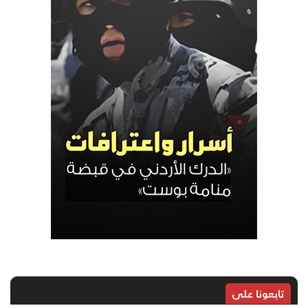
تابعونا على