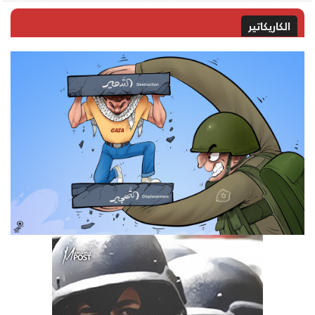
الكاريكاتير