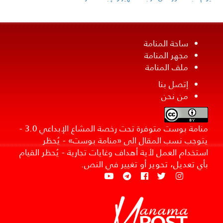
ساحة المنامة
مجهر المنامة
ملف المنامة
إتصل بنا
من نحن
منامة بوست متوفرة تحت رخصة المشاع الإبداعي 3.0 -
يتوجب نسب المقال الى «منامة بوست» - يُحظر
استخدام العمل لأية أهداف وغايات تجارية - يُحظر القيام
بأي تعديل، تحوير أو تغيير في النص.