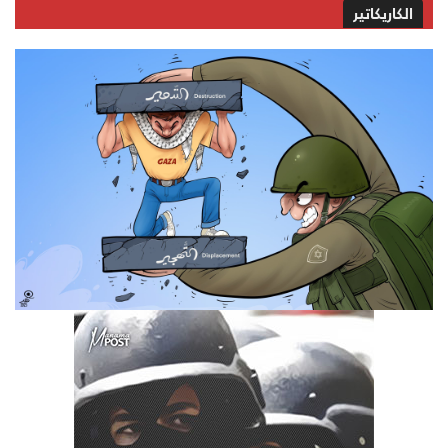
الكاريكاتير