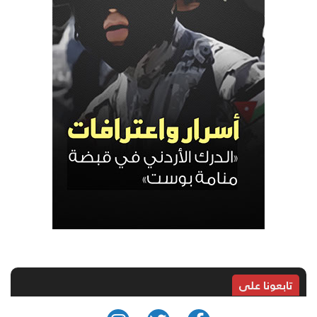
تابعونا على